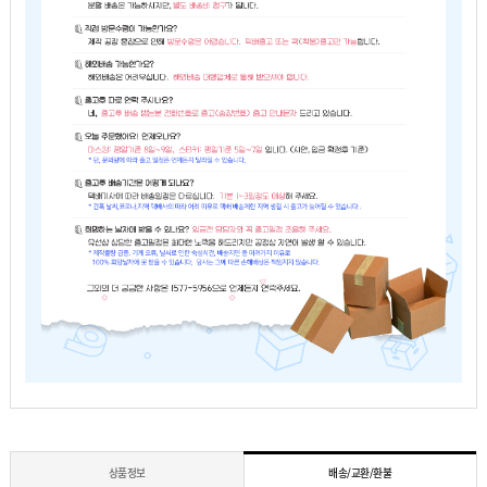
상품정보
배송/교환/환불